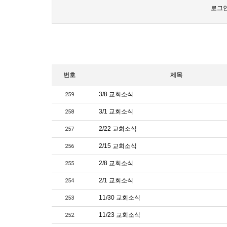
로그인
번호
제목
3/8 교회소식
259
3/1 교회소식
258
2/22 교회소식
257
2/15 교회소식
256
2/8 교회소식
255
2/1 교회소식
254
11/30 교회소식
253
11/23 교회소식
252