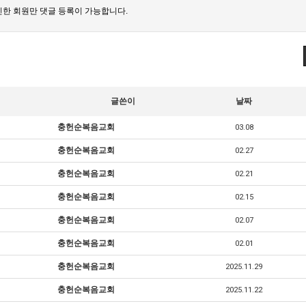
한 회원만 댓글 등록이 가능합니다.
글쓴이
날짜
충헌순복음교회
03.08
충헌순복음교회
02.27
충헌순복음교회
02.21
충헌순복음교회
02.15
충헌순복음교회
02.07
충헌순복음교회
02.01
충헌순복음교회
2025.11.29
충헌순복음교회
2025.11.22