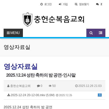
로그인
가입
정보찾기
2
MENU
영상자료실
영상자료실
2025.12.24 성탄 축하의 밤 공연-인사말
충헌순복음교회
0
50
2025.12.26 21:03
2025-12-24 20-12-06.mkv (5.6M)
1
2025.12.26
2025.12.24 성탄 축하의 밤 공연